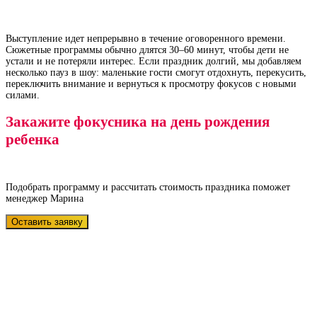
Выступление идет непрерывно в течение оговоренного времени.
Сюжетные программы обычно длятся 30–60 минут, чтобы дети не
устали и не потеряли интерес. Если праздник долгий, мы добавляем
несколько пауз в шоу: маленькие гости смогут отдохнуть, перекусить,
переключить внимание и вернуться к просмотру фокусов с новыми
силами.
Закажите фокусника на день рождения
ребенка
Подобрать программу и рассчитать стоимость праздника поможет
менеджер Марина
Оставить заявку