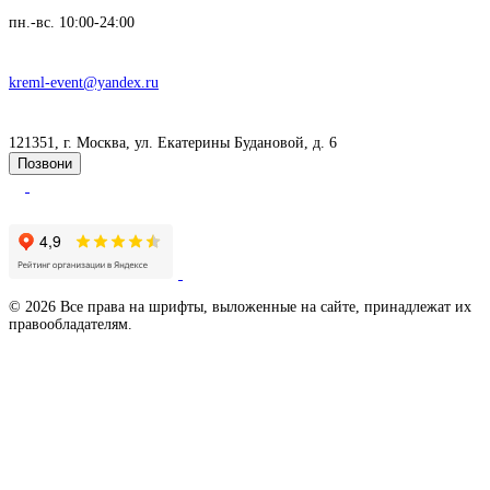
пн.-вс. 10:00-24:00
kreml-event@yandex.ru
121351, г. Москва, ул. Екатерины Будановой, д. 6
Позвони
Продвижение сайта - LZ.Media
© 2026 Все права на шрифты, выложенные на сайте, принадлежат их
правообладателям.