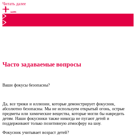
Читать далее
Часто задаваемые вопросы
Ваши фокусы безопасны?
Да, все трюки и иллюзии, которые демонстрирует фокусник,
абсолютно безопасны. Мы не используем открытый огонь, острые
предметы или химические вещества, которые могли бы навредить
детям. Наши фокусники также никогда не пугают детей и
поддерживают только позитивную атмосферу на шоу.
Фокусник учитывает возраст детей?