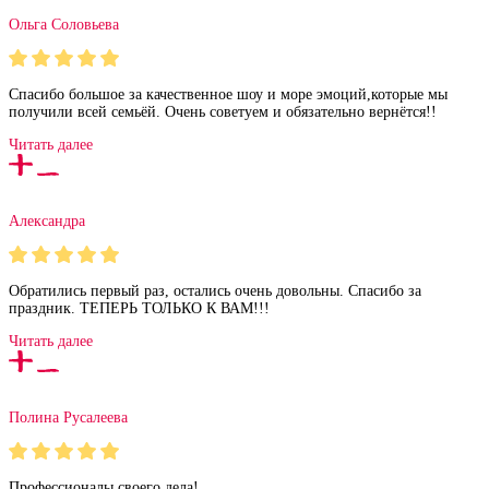
Ольга Соловьева
Спасибо большое за качественное шоу и море эмоций,которые мы
получили всей семьёй. Очень советуем и обязательно вернётся!!
Читать далее
Александра
Обратились первый раз, остались очень довольны. Спасибо за
праздник. ТЕПЕРЬ ТОЛЬКО К ВАМ!!!
Читать далее
Полина Русалеева
Профессионалы своего дела!