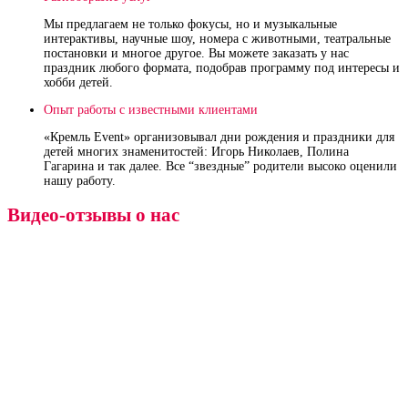
Мы предлагаем не только фокусы, но и музыкальные
интерактивы, научные шоу, номера с животными, театральные
постановки и многое другое. Вы можете заказать у нас
праздник любого формата, подобрав программу под интересы и
хобби детей.
Опыт работы с известными клиентами
«Кремль Event» организовывал дни рождения и праздники для
детей многих знаменитостей: Игорь Николаев, Полина
Гагарина и так далее. Все “звездные” родители высоко оценили
нашу работу.
Видео-отзывы о нас