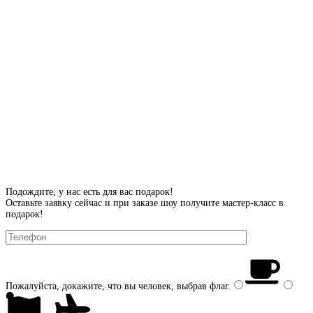
Подождите, у нас есть для вас подарок!
Оставьте заявку сейчас и при заказе шоу получите мастер-класс в
подарок!
Пожалуйста, докажите, что вы человек, выбрав
флаг
.