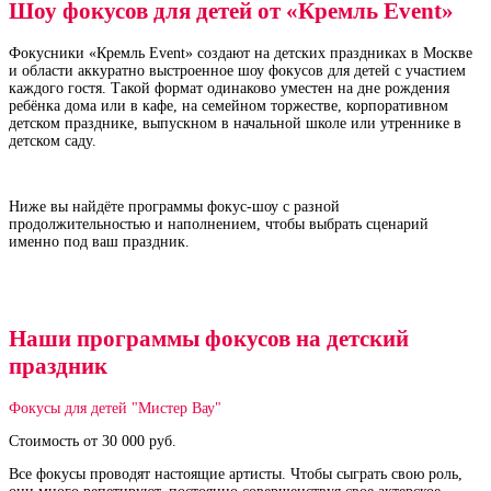
Шоу фокусов для детей от «Кремль Event»
Фокусники «Кремль Event» создают на детских праздниках в Москве
и области аккуратно выстроенное шоу фокусов для детей с участием
каждого гостя. Такой формат одинаково уместен на дне рождения
ребёнка дома или в кафе, на семейном торжестве, корпоративном
детском празднике, выпускном в начальной школе или утреннике в
детском саду.
Ниже вы найдёте программы фокус‑шоу с разной
продолжительностью и наполнением, чтобы выбрать сценарий
именно под ваш праздник.
Наши программы фокусов на детский
праздник
Фокусы для детей "Мистер Вау"
Стоимость от 30 000 руб.
Все фокусы проводят настоящие артисты. Чтобы сыграть свою роль,