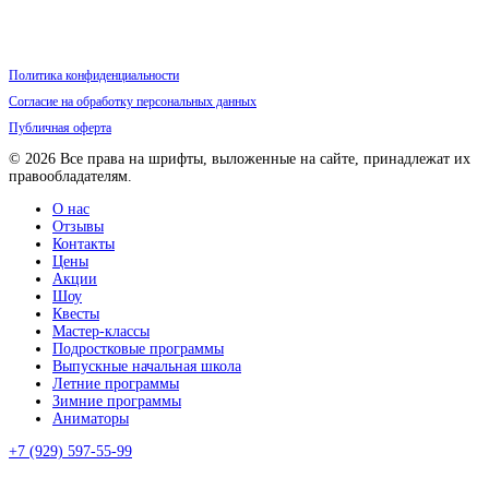
Политика конфиденциальности
Согласие на обработку персональных данных
Публичная оферта
© 2026 Все права на шрифты, выложенные на сайте, принадлежат их
правообладателям.
О нас
Отзывы
Контакты
Цены
Акции
Шоу
Квесты
Мастер-классы
Подростковые программы
Выпускные начальная школа
Летние программы
Зимние программы
Аниматоры
+7 (929) 597-55-99