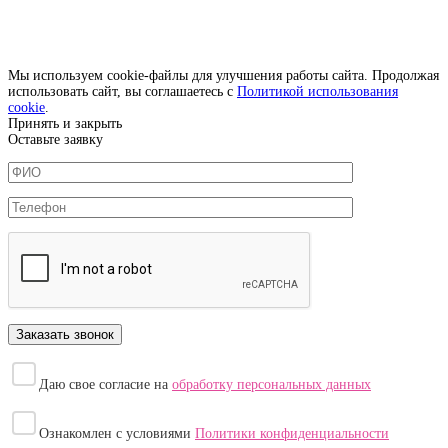
Мы используем cookie-файлы для улучшения работы сайта. Продолжая
использовать сайт, вы соглашаетесь с
Политикой использования
cookie
.
Принять и закрыть
Оставьте заявку
Даю свое согласие на
обработку персональных данных
Ознакомлен с условиями
Политики конфиденциальности