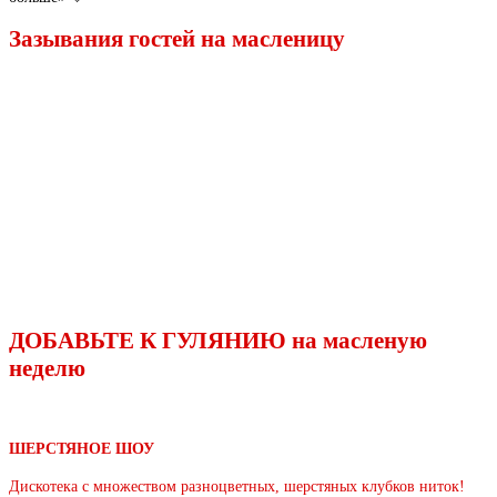
Зазывания гостей на масленицу
ДОБАВЬТЕ К ГУЛЯНИЮ на масленую
неделю
ШЕРСТЯНОЕ ШОУ
Дискотека с множеством разноцветных, шерстяных клубков ниток!