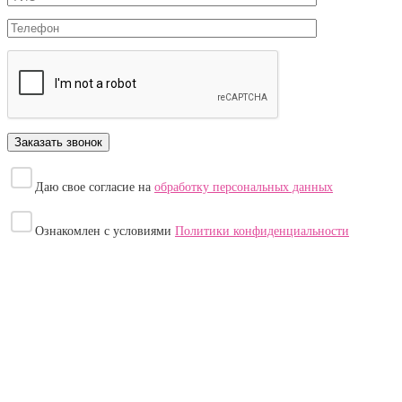
Даю свое согласие на
обработку персональных данных
Ознакомлен с условиями
Политики конфиденциальности