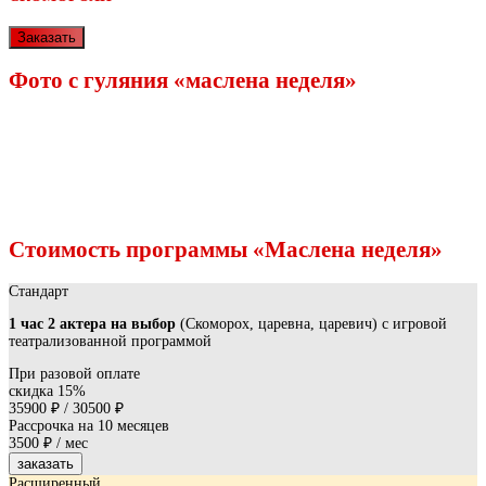
Заказать
Фото с гуляния «маслена неделя»
Стоимость программы «Маслена неделя»
Стандарт
1 час 2 актера на выбор
(Скоморох, царевна, царевич) с игровой
театрализованной программой
При разовой оплате
скидка 15%
35900 ₽
/
30500 ₽
Рассрочка на 10 месяцев
3500 ₽ / мес
заказать
Расширенный