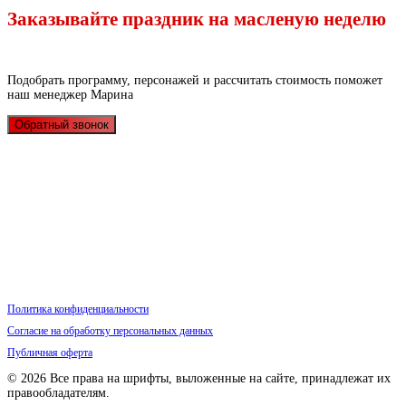
Заказывайте праздник на масленую неделю
Подобрать программу, персонажей и рассчитать стоимость поможет
наш менеджер Марина
Обратный звонок
Политика конфиденциальности
Согласие на обработку персональных данных
Публичная оферта
© 2026 Все права на шрифты, выложенные на сайте, принадлежат их
правообладателям.