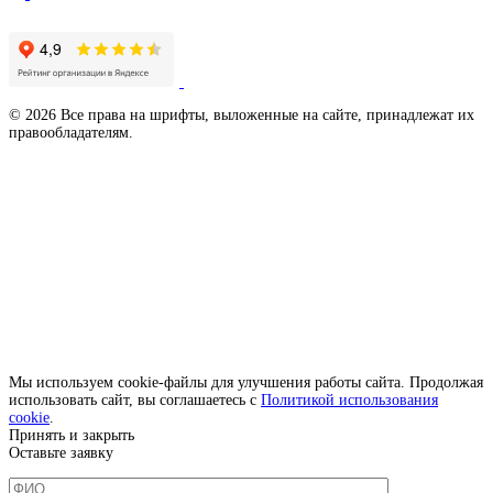
Продвижение сайта - LZ.Media
© 2026 Все права на шрифты, выложенные на сайте, принадлежат их
правообладателям.
Мы используем cookie-файлы для улучшения работы сайта. Продолжая
использовать сайт, вы соглашаетесь с
Политикой использования
cookie
.
Принять и закрыть
Оставьте заявку