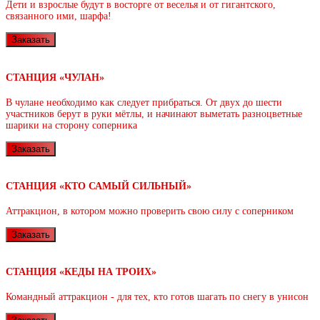
Дети и взрослые будут в восторге от веселья и от гигантского,
связанного ими, шарфа!
Заказать
СТАНЦИЯ «ЧУЛАН»
В чулане необходимо как следует прибраться. От двух до шести
участников берут в руки мётлы, и начинают выметать разноцветные
шарики на сторону соперника
Заказать
СТАНЦИЯ «КТО САМЫЙ СИЛЬНЫЙ»
Аттракцион, в котором можно проверить свою силу с соперником
Заказать
СТАНЦИЯ «КЕДЫ НА ТРОИХ»
Командный аттракцион - для тех, кто готов шагать по снегу в унисон