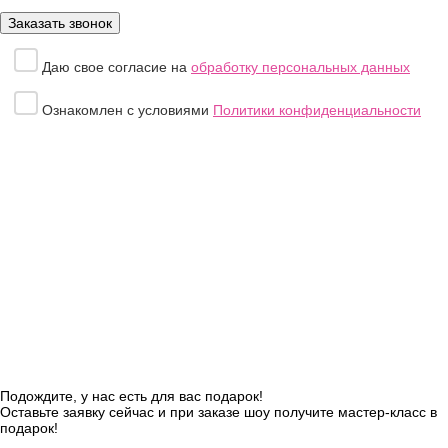
Даю свое согласие на
обработку персональных данных
Ознакомлен с условиями
Политики конфиденциальности
Подождите, у нас есть для вас подарок!
Оставьте заявку сейчас и при заказе шоу получите мастер-класс в
подарок!