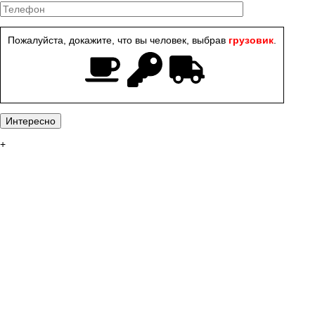
Пожалуйста, докажите, что вы человек, выбрав
грузовик
.
+