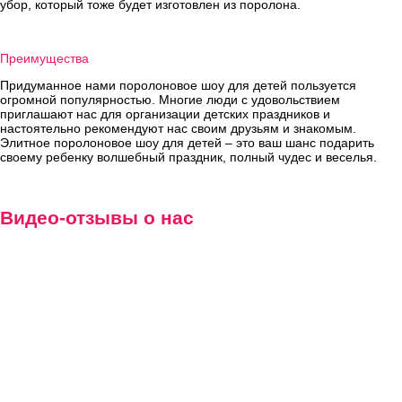
убор, который тоже будет изготовлен из поролона.
Преимущества
Придуманное нами поролоновое шоу для детей пользуется
огромной популярностью. Многие люди с удовольствием
приглашают нас для организации детских праздников и
настоятельно рекомендуют нас своим друзьям и знакомым.
Элитное поролоновое шоу для детей – это ваш шанс подарить
своему ребенку волшебный праздник, полный чудес и веселья.
Видео-отзывы о нас