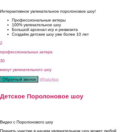
Интерактивное увлекательное поролоновое шоу!
Профессиональные актеры
100% увлекательное шоу
Большой арсенал игр и реквизита
Создаём детские шоу уже более 10 лет
2
профессиональных актера
30
минут увлекательного шоу
Обратный звонок
WhatsApp
Детское Поролоновое шоу
Видео с Поролонового шоу
Принять участие в нашем увлекательном шоу может любой