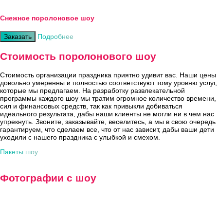
Снежное поролоновое шоу
Заказать
Подробнее
Стоимость поролонового шоу
Стоимость организации праздника приятно удивит вас. Наши цены
довольно умеренны и полностью соответствуют тому уровню услуг,
которые мы предлагаем. На разработку развлекательной
программы каждого шоу мы тратим огромное количество времени,
сил и финансовых средств, так как привыкли добиваться
идеального результата, дабы наши клиенты не могли ни в чем нас
упрекнуть. Звоните, заказывайте, веселитесь, а мы в свою очередь
гарантируем, что сделаем все, что от нас зависит, дабы ваши дети
уходили с нашего праздника с улыбкой и смехом.
Пакеты шоу
Фотографии с шоу