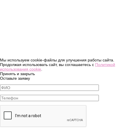
Мы используем cookie-файлы для улучшения работы сайта.
Продолжая использовать сайт, вы соглашаетесь с
Политикой
использования cookie
.
Принять и закрыть
Оставьте заявку