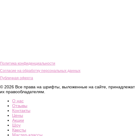
Политика конфиденциальности
Согласие на обработку персональных данных
Публичная оферта
© 2026 Все права на шрифты, выложенные на сайте, принадлежат
их правообладателям.
О нас
Отзывы
Контакты
Цены
Акции
Шоу
Квесты
Мастер-классы