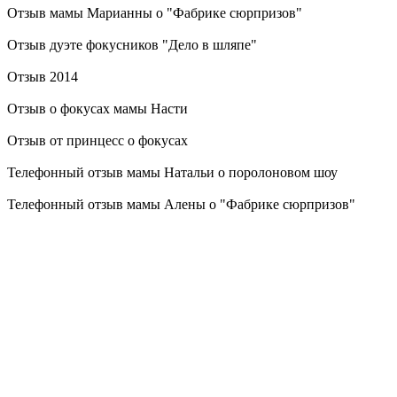
Отзыв мамы Марианны о "Фабрике сюрпризов"
Отзыв дуэте фокусников "Дело в шляпе"
Отзыв 2014
Отзыв о фокусах мамы Насти
Отзыв от принцесс о фокусах
Телефонный отзыв мамы Натальи о поролоновом шоу
Телефонный отзыв мамы Алены о "Фабрике сюрпризов"