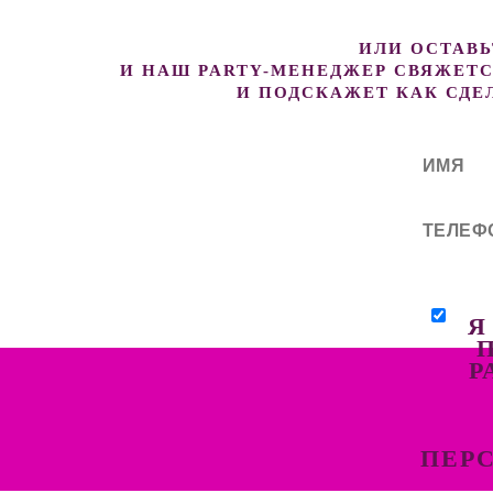
ИЛИ ОСТАВЬ
И НАШ PARTY-МЕНЕДЖЕР СВЯЖЕТСЯ
И ПОДСКАЖЕТ КАК СДЕ
Я
Р
ПЕР