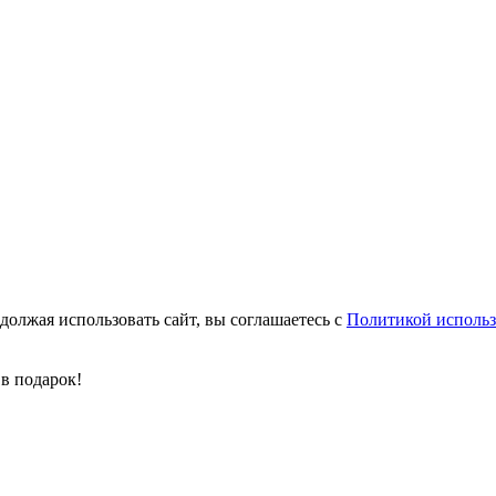
олжая использовать сайт, вы соглашаетесь с
Политикой использ
 в подарок!