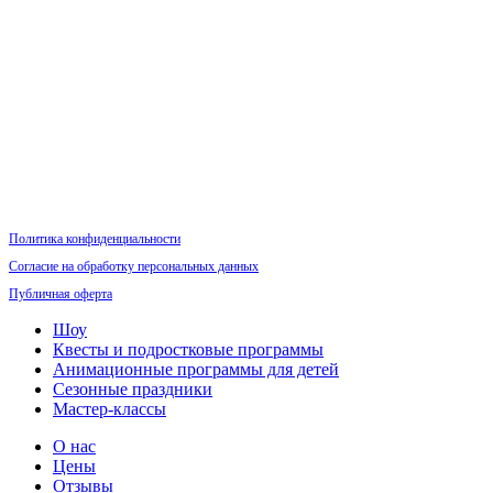
Политика конфиденциальности
Согласие на обработку персональных данных
Публичная оферта
Шоу
Квесты и подростковые программы
Анимационные программы для детей
Сезонные праздники
Мастер-классы
О нас
Цены
Отзывы