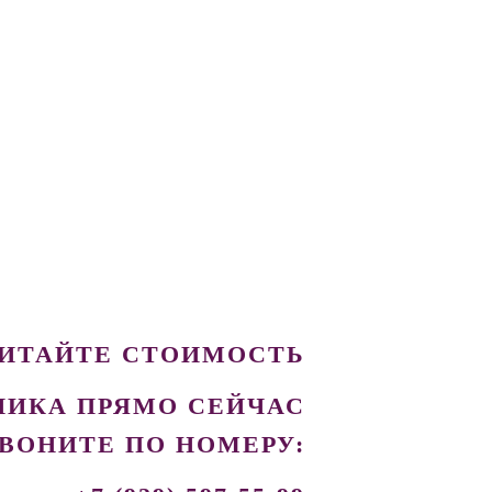
ЧИТАЙТЕ СТОИМОСТЬ
НИКА ПРЯМО СЕЙЧАС
ВОНИТЕ ПО НОМЕРУ: