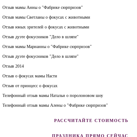
Отзыв мамы Анны о "Фабрике сюрпризов"
Отзыв мамы Светланы о фокусах с животными
Отзыв юных зрителей о фокусах с животными
Отзыв дуэте фокусников "Дело в шляпе"
Отзыв мамы Марианны о "Фабрике сюрпризов"
Отзыв дуэте фокусников "Дело в шляпе"
Отзыв 2014
Отзыв о фокусах мамы Насти
Отзыв от принцесс о фокусах
Телефонный отзыв мамы Натальи о поролоновом шоу
Телефонный отзыв мамы Алены о "Фабрике сюрпризов"
РАССЧИТАЙТЕ СТОИМОСТЬ
ПРАЗДНИКА ПРЯМО СЕЙЧАС