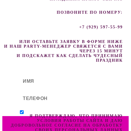
ПОЗВОНИТЕ ПО НОМЕРУ:
+7 (929) 597-55-99
ИЛИ ОСТАВЬТЕ ЗАЯВКУ В ФОРМЕ НИЖЕ
И НАШ PARTY-МЕНЕДЖЕР СВЯЖЕТСЯ С ВАМИ
ЧЕРЕЗ 15 МИНУТ
И ПОДСКАЖЕТ КАК СДЕЛАТЬ ЧУДЕСНЫЙ
ПРАЗДНИК
Я ПОДТВЕРЖДАЮ, ЧТО ПРИНИМАЮ
УСЛОВИЯ РАБОТЫ САЙТА И ДАЮ
ДОБРОВОЛЬНОЕ СОГЛАСИЕ НА ОБРАБОТКУ
СВОИХ ПЕРСОНАЛЬНЫХ ДАННЫХ